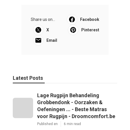
Share us on...
Facebook
X
Pinterest
Email
Latest Posts
Lage Rugpijn Behandeling
Grobbendonk - Oorzaken &
Oefeningen ... - Beste Matras
voor Rugpijn - Droomcomfort.be
Published en
6 min read