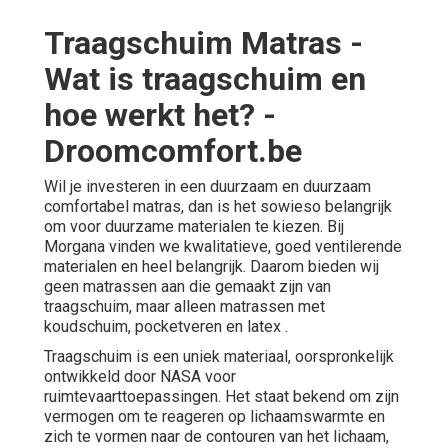
Traagschuim Matras -
Wat is traagschuim en
hoe werkt het? -
Droomcomfort.be
Wil je investeren in een duurzaam en duurzaam
comfortabel matras, dan is het sowieso belangrijk
om voor duurzame materialen te kiezen. Bij
Morgana vinden we kwalitatieve, goed ventilerende
materialen en heel belangrijk. Daarom bieden wij
geen matrassen aan die gemaakt zijn van
traagschuim, maar alleen
matrassen met
koudschuim, pocketveren en latex
.
Traagschuim is een uniek materiaal, oorspronkelijk
ontwikkeld door NASA voor
ruimtevaarttoepassingen. Het staat bekend om zijn
vermogen om te reageren op lichaamswarmte en
zich te vormen naar de contouren van het lichaam,