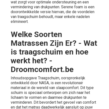
wat zorgt voor optimale ondersteuning en een
vermindering van drukpunten. Serene foam is een
doorontwikkelde versie hiervan, die de voordelen
van traagschuim behoudt, maar enkele nadelen
elimineert.
Welke Soorten
Matrassen Zijn Er? - Wat
is traagschuim en hoe
werkt het? -
Droomcomfort.be
Inhoudsopgave Traagschuim, oorspronkelijk
ontwikkeld door NASA, is een revolutionair
materiaal in de wereld van slaapcomfort. Dit type
schuim is speciaal ontworpen om zich naar het
lichaam te vormen en daarmee drukpunten te
verminderen. Dit bevordert het gevoel van comfort
en dat het matras daadwerkelijk aansluit op jouw